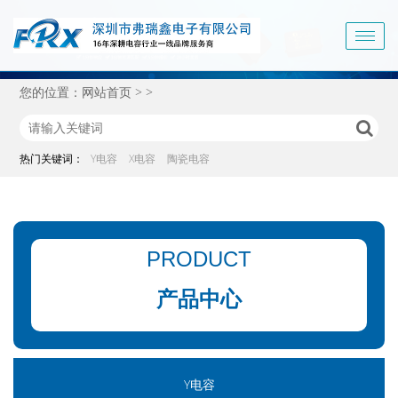
Togg
navig
您的位置：
网站首页
>
>
热门关键词：
Y电容
X电容
陶瓷电容
PRODUCT
产品中心
Y电容