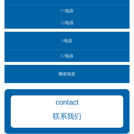
Y1电容
Y2电容
X电容
X2电容
陶瓷电容
contact
联系我们