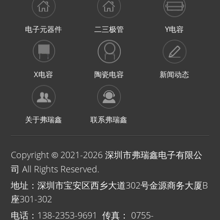
电子元器件
二三极管
Y电容
X电容
陶瓷电容
新闻动态
关于弗瑞鑫
联系弗瑞鑫
Copyright
2021-
2026 深圳市弗瑞鑫电子有限公
©
司 All Rights Reserved.
地址：深圳市宝安区西乡大道302号金源商务大厦B
座301-302
电话：138-2353-9691 传真： 0755-