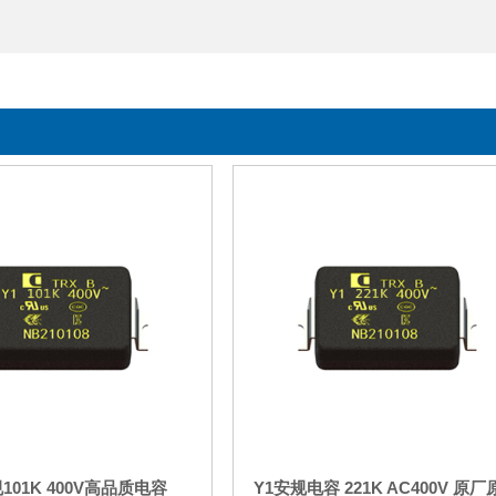
101K 400V高品质电容
Y1安规电容 221K AC400V 原