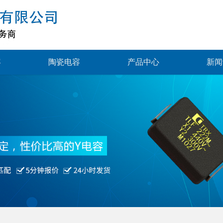
容
陶瓷电容
产品中心
新闻